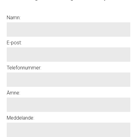
Namn:
E-post:
Telefonnummer:
Ämne:
Meddelande: